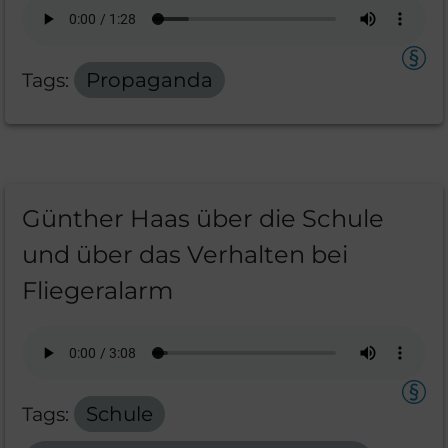
Tags:
Propaganda
Günther Haas über die Schule
und über das Verhalten bei
Fliegeralarm
Tags:
Schule