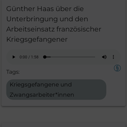
Günther Haas über die
Unterbringung und den
Arbeitseinsatz französischer
Kriegsgefangener
Tags:
Kriegsgefangene und
Zwangsarbeiter*innen