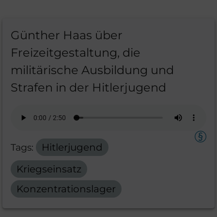
Günther Haas über
Freizeitgestaltung, die
militärische Ausbildung und
Strafen in der Hitlerjugend
Tags:
Hitlerjugend
Kriegseinsatz
Konzentrationslager